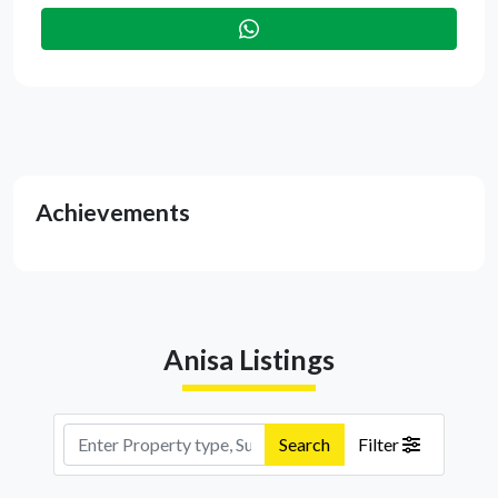
Achievements
Anisa Listings
Search
Filter