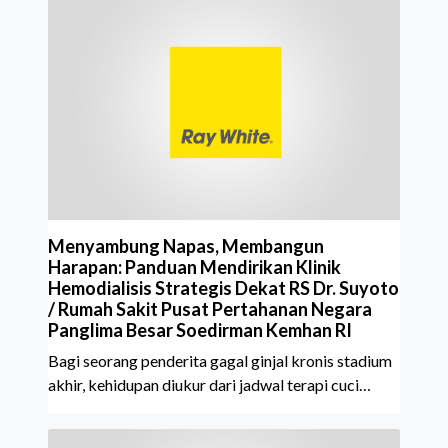
Menyambung Napas, Membangun
Harapan: Panduan Mendirikan Klinik
Hemodialisis Strategis Dekat RS Dr. Suyoto
/ Rumah Sakit Pusat Pertahanan Negara
Panglima Besar Soedirman Kemhan RI
Bagi seorang penderita gagal ginjal kronis stadium
akhir, kehidupan diukur dari jadwal terapi cuci
darah.