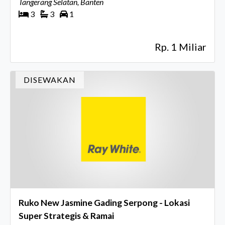
Tangerang Selatan, Banten
3
3
1
Rp. 1 Miliar
DISEWAKAN
Ruko New Jasmine Gading Serpong - Lokasi
Super Strategis & Ramai