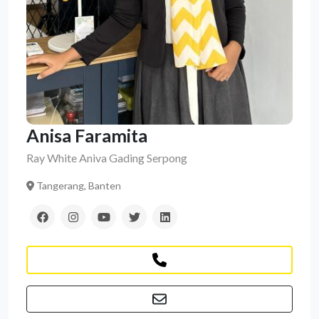
Anisa Faramita
Ray White Aniva Gading Serpong
Tangerang, Banten