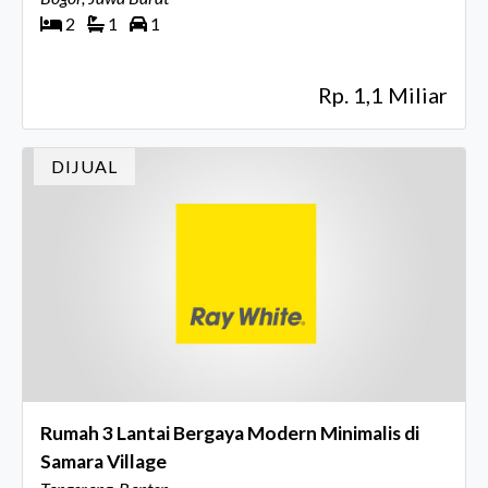
2
1
1
Rp. 1,1 Miliar
DIJUAL
Rumah 3 Lantai Bergaya Modern Minimalis di
Samara Village