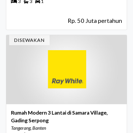
3
3
1
Rp. 50 Juta pertahun
DISEWAKAN
Rumah Modern 3 Lantai di Samara Village,
Gading Serpong
Tangerang, Banten