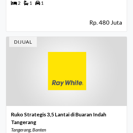
2
1
1
Rp. 480 Juta
DIJUAL
Ruko Strategis 3,5 Lantai di Buaran Indah
Tangerang
Tangerang, Banten