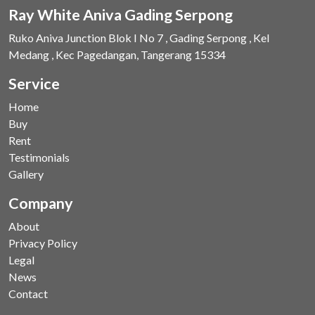
Ray White Aniva Gading Serpong
Ruko Aniva Junction Blok I No 7 , Gading Serpong , Kel
Medang , Kec Pagedangan, Tangerang 15334
Service
Home
Buy
Rent
Testimonials
Gallery
Company
About
Privacy Policy
Legal
News
Contact