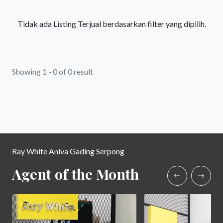
Tidak ada Listing Terjual berdasarkan filter yang dipilih.
Showing 1 - 0 of 0 result
Ray White Aniva Gading Serpong
Agent of the Month