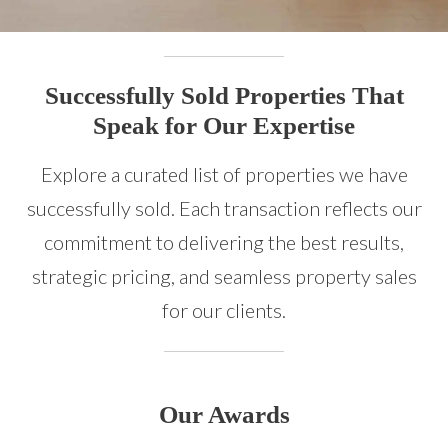
Successfully Sold Properties That
Speak for Our Expertise
Explore a curated list of properties we have
successfully sold. Each transaction reflects our
commitment to delivering the best results,
strategic pricing, and seamless property sales
for our clients.
Our Awards