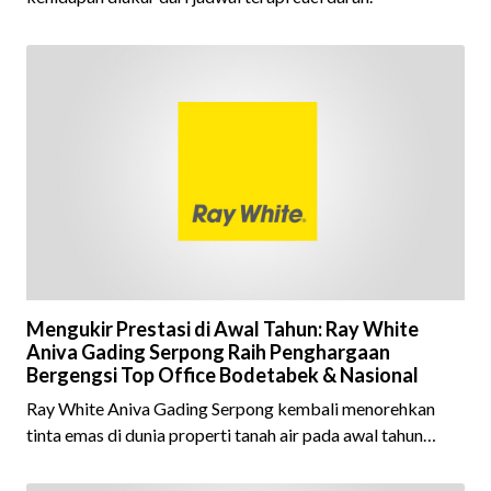
Mengukir Prestasi di Awal Tahun: Ray White
Aniva Gading Serpong Raih Penghargaan
Bergengsi Top Office Bodetabek & Nasional
Ray White Aniva Gading Serpong kembali menorehkan
tinta emas di dunia properti tanah air pada awal tahun
2026 ini.