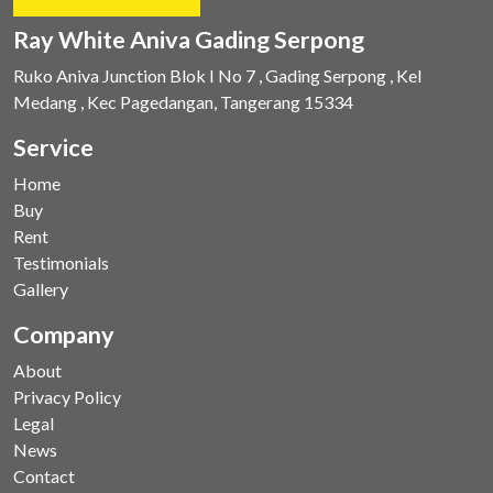
Ray White Aniva Gading Serpong
Ruko Aniva Junction Blok I No 7 , Gading Serpong , Kel
Medang , Kec Pagedangan, Tangerang 15334
Service
Home
Buy
Rent
Testimonials
Gallery
Company
About
Privacy Policy
Legal
News
Contact