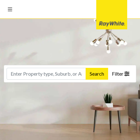
Search
Filter