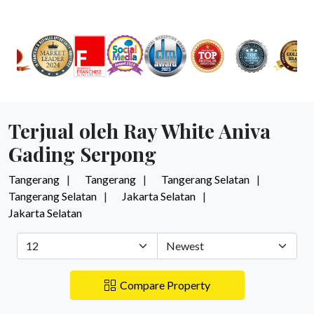
Terjual oleh Ray White Aniva
Gading Serpong
Tangerang
Tangerang
Tangerang Selatan
Tangerang Selatan
Jakarta Selatan
Jakarta Selatan
Compare Property