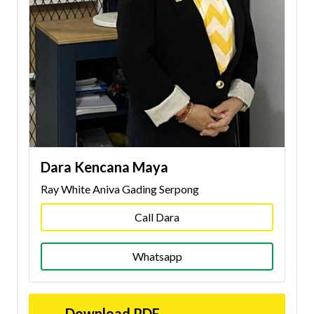
Dara Kencana Maya
Ray White Aniva Gading Serpong
Call Dara
Whatsapp
Download PDF