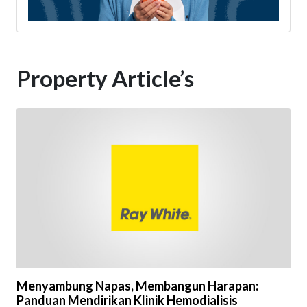
Property Article’s
Menyambung Napas, Membangun Harapan:
Panduan Mendirikan Klinik Hemodialisis