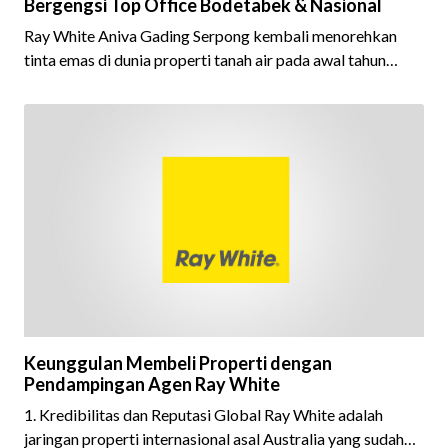
Bergengsi Top Office Bodetabek & Nasional
Ray White Aniva Gading Serpong kembali menorehkan
tinta emas di dunia properti tanah air pada awal tahun
2026 ini.
Keunggulan Membeli Properti dengan
Pendampingan Agen Ray White
1. Kredibilitas dan Reputasi Global Ray White adalah
jaringan properti internasional asal Australia yang sudah