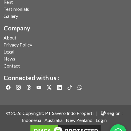
Rent
Testimonials
Gallery
Company
About
Privacy Policy
Legal
News
Contact
Connected with us :
©
2026
Copyright: PT Savero Indo Properti |
Region :
Indonesia
Australia
New Zealand
Login