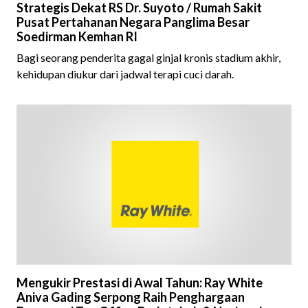
Strategis Dekat RS Dr. Suyoto / Rumah Sakit
Pusat Pertahanan Negara Panglima Besar
Soedirman Kemhan RI
Bagi seorang penderita gagal ginjal kronis stadium akhir,
kehidupan diukur dari jadwal terapi cuci darah.
Mengukir Prestasi di Awal Tahun: Ray White
Aniva Gading Serpong Raih Penghargaan