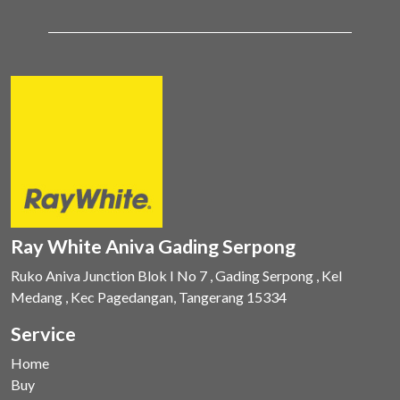
Ray White Aniva Gading Serpong
Ruko Aniva Junction Blok I No 7 , Gading Serpong , Kel
Medang , Kec Pagedangan, Tangerang 15334
Service
Home
Buy