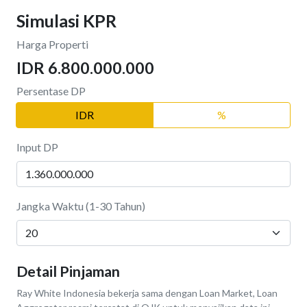
Simulasi KPR
Harga Properti
IDR 6.800.000.000
Persentase DP
IDR
%
Input DP
Jangka Waktu (1-30 Tahun)
Detail Pinjaman
Ray White Indonesia bekerja sama dengan Loan Market, Loan