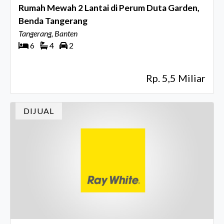
Rumah Mewah 2 Lantai di Perum Duta Garden,
Benda Tangerang
Tangerang, Banten
6
4
2
Rp. 5,5 Miliar
DIJUAL